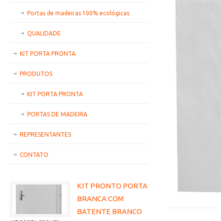
Portas de madeiras 100% ecológicas
QUALIDADE
KIT PORTA PRONTA
PRODUTOS
KIT PORTA PRONTA
PORTAS DE MADEIRA
REPRESENTANTES
CONTATO
KIT PRONTO PORTA
BRANCA COM
BATENTE BRANCO