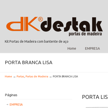
Kit Portas de Madeira com bantente de aço
Home
EMPRESA
PORTA BRANCA LISA
→
→
Home
Portas
,
Portas de Madeira
PORTA BRANCA LISA
Páginas
PORTA LI
EMPRESA