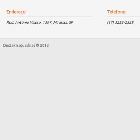
Endereço:
Telefone:
Rod. Antônio Visoto, 1397, Mirassol, SP
(17) 3253-2328
Destak Esquadrias © 2012