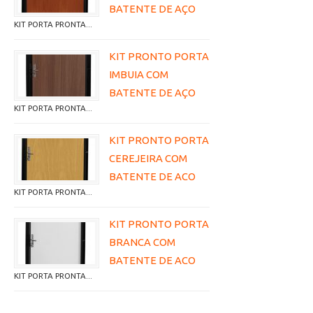
BATENTE DE AÇO
KIT PORTA PRONTA...
KIT PRONTO PORTA
IMBUIA COM
BATENTE DE AÇO
KIT PORTA PRONTA...
KIT PRONTO PORTA
CEREJEIRA COM
BATENTE DE ACO
KIT PORTA PRONTA...
KIT PRONTO PORTA
BRANCA COM
BATENTE DE ACO
KIT PORTA PRONTA...